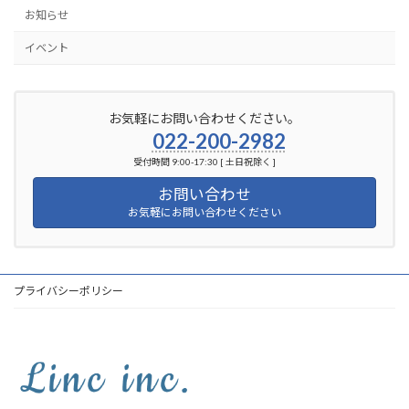
お知らせ
イベント
お気軽にお問い合わせください。
022-200-2982
受付時間 9:00-17:30 [ 土日祝除く ]
お問い合わせ
お気軽にお問い合わせください
プライバシーポリシー